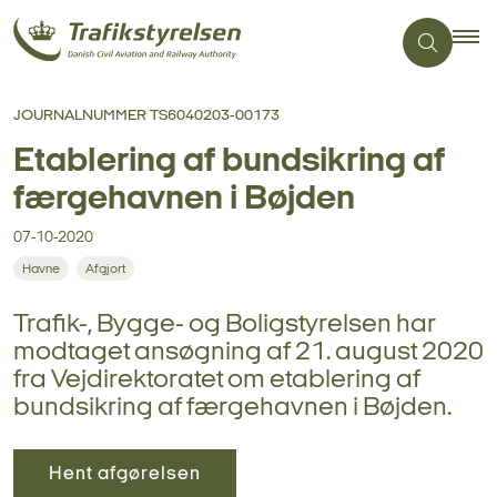
JOURNALNUMMER TS6040203-00173
Etablering af bundsikring af
færgehavnen i Bøjden
07-10-2020
Havne
Afgjort
Trafik-, Bygge- og Boligstyrelsen har
modtaget ansøgning af 21. august 2020
fra Vejdirektoratet om etablering af
bundsikring af færgehavnen i Bøjden.
Hent afgørelsen