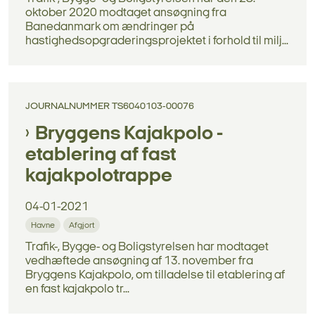
oktober 2020 modtaget ansøgning fra
Banedanmark om ændringer på
hastighedsopgraderingsprojektet i forhold til milj...
JOURNALNUMMER TS6040103-00076
Bryggens Kajakpolo -
etablering af fast
kajakpolotrappe
04-01-2021
Havne
Afgjort
Trafik-, Bygge- og Boligstyrelsen har modtaget
vedhæftede ansøgning af 13. november fra
Bryggens Kajakpolo, om tilladelse til etablering af
en fast kajakpolo tr...