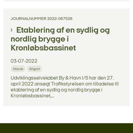
JOURNALNUMMER 2022-067526
Etablering af en sydlig og
nordlig brygge i
Kronløbsbassinet
03-07-2022
Havne
Afgjort
Udviklingsselvskabet By & Havn I/S har den 27.
april 2022 ansøgt Trafikstyrelsen om tilladelse til
etablering af en sydlig og nordlig brygge i
Kronløbsbassinet,...