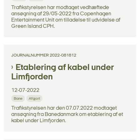
Trafikstyrelsen har modtaget vedhæftede
ansøgning af 29/05-2022 fra Copenhagen
Entertainment Unit om tilladelse til udvidelse af
Green Island CPH.
JOURNALNUMMER 2022-081812
Etablering af kabel under
Limfjorden
12-07-2022
Bane
Afgjort
Trafikstyrelsen har den 07.07.2022 modtaget
ansøgning fra Banedanmark om etablering af et
kabel under Limfjorden.