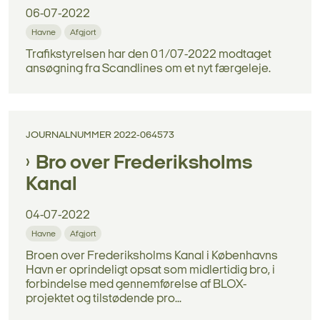
06-07-2022
Havne
Afgjort
Trafikstyrelsen har den 01/07-2022 modtaget
ansøgning fra Scandlines om et nyt færgeleje.
JOURNALNUMMER 2022-064573
Bro over Frederiksholms
Kanal
04-07-2022
Havne
Afgjort
Broen over Frederiksholms Kanal i Københavns
Havn er oprindeligt opsat som midlertidig bro, i
forbindelse med gennemførelse af BLOX-
projektet og tilstødende pro...