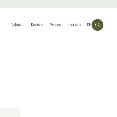
Nyheder
Kontakt
Presse
Karriere
EN