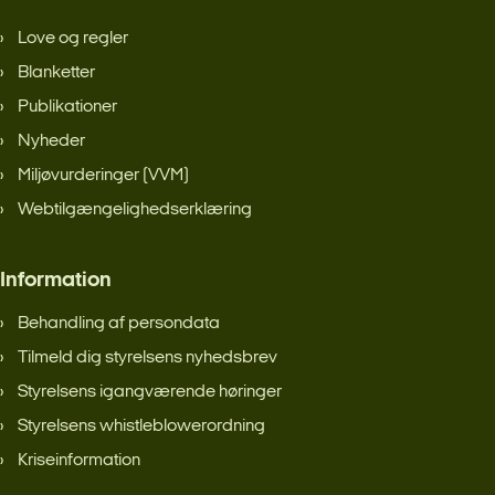
Love og regler
Blanketter
Publikationer
Nyheder
Miljøvurderinger (VVM)
Webtilgængelighedserklæring
Information
Behandling af persondata
Tilmeld dig styrelsens nyhedsbrev
Styrelsens igangværende høringer
Styrelsens whistleblowerordning
Kriseinformation