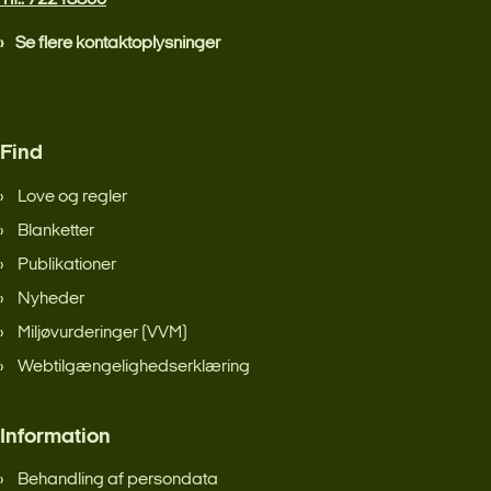
Se flere kontaktoplysninger
Find
Love og regler
Blanketter
Publikationer
Nyheder
Miljøvurderinger (VVM)
Webtilgængelighedserklæring
Information
Behandling af persondata