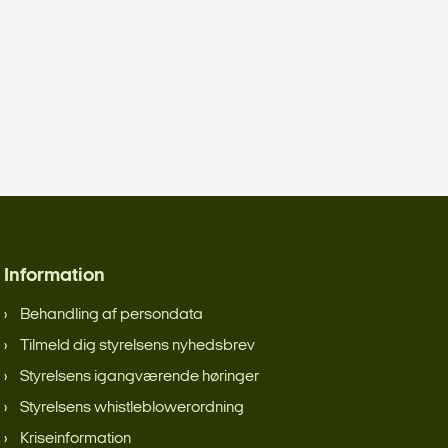
Information
Behandling af persondata
Tilmeld dig styrelsens nyhedsbrev
Styrelsens igangværende høringer
Styrelsens whistleblowerordning
Kriseinformation