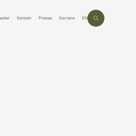
heder
Kontakt
Presse
Karriere
EN