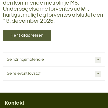
den kommende metrolinje M5.
Undersøgelserne forventes udført
hurtigst muligt og forventes afsluttet den
19. december 2025.
Hent afgørelsen
Se høringsmateriale
Se relevant lovstof
Kontakt