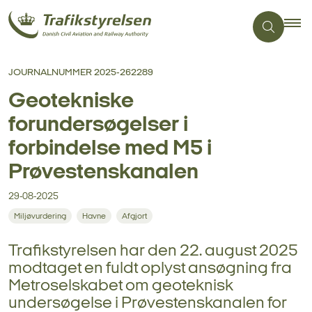
JOURNALNUMMER 2025-262289
Geotekniske
forundersøgelser i
forbindelse med M5 i
Prøvestenskanalen
29-08-2025
Miljøvurdering
Havne
Afgjort
Trafikstyrelsen har den 22. august 2025
modtaget en fuldt oplyst ansøgning fra
Metroselskabet om geoteknisk
undersøgelse i Prøvestenskanalen for