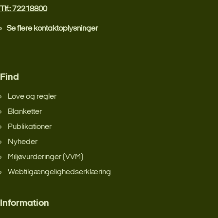
Tlf.: 72218800
Se flere kontaktoplysninger
Find
Love og regler
Blanketter
Publikationer
Nyheder
Miljøvurderinger (VVM)
Webtilgængelighedserklæring
Information