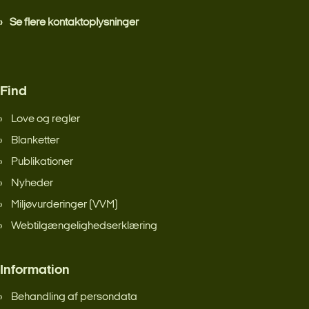
Se flere kontaktoplysninger
Find
Love og regler
Blanketter
Publikationer
Nyheder
Miljøvurderinger (VVM)
Webtilgængelighedserklæring
Information
Behandling af persondata