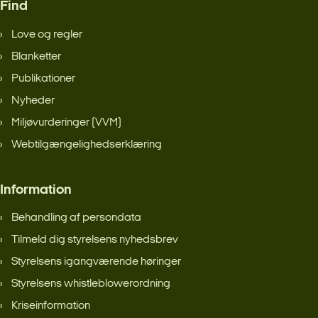
Find
Love og regler
Blanketter
Publikationer
Nyheder
Miljøvurderinger (VVM)
Webtilgængelighedserklæring
Information
Behandling af persondata
Tilmeld dig styrelsens nyhedsbrev
Styrelsens igangværende høringer
Styrelsens whistleblowerordning
Kriseinformation