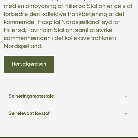
med en ombygning af Hillerød Station er dels at
forbedre den kollektive trafikbetjening af det
kommende ”Hospital Nordsjælland” syd for
Hillerød, Favrholm Station, samt at styrke
sammenhængen i det kollektive trafiknet i
Nordsjælland.
Hent afgørelsen
Se høringsmateriale
Se relevant lovstof