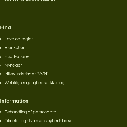
Find
Love og regler
Blanketter
Publikationer
Nyheder
Miljøvurderinger (VVM)
Webtilgængelighedserklæring
Information
Behandling af persondata
Tilmeld dig styrelsens nyhedsbrev