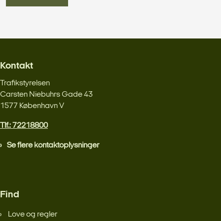
Kontakt
Trafikstyrelsen
Carsten Niebuhrs Gade 43
1577 København V
Tlf.: 72218800
Se flere kontaktoplysninger
Find
Love og regler