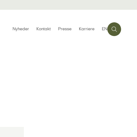
Nyheder
Kontakt
Presse
Karriere
EN