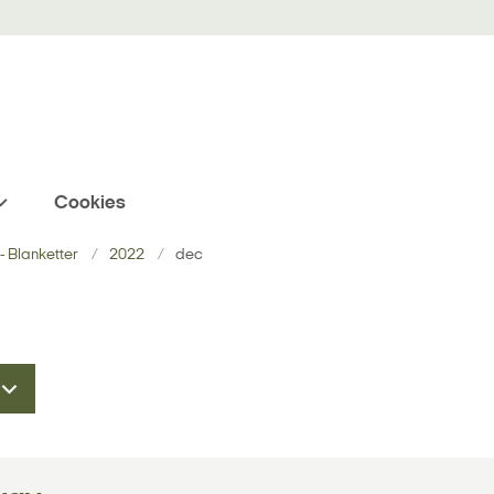
Cookies
 Blanketter
2022
dec