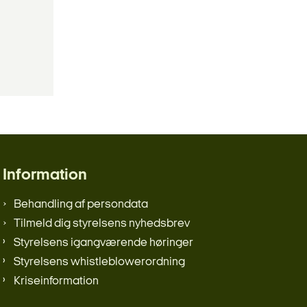
Information
Behandling af persondata
Tilmeld dig styrelsens nyhedsbrev
Styrelsens igangværende høringer
Styrelsens whistleblowerordning
Kriseinformation