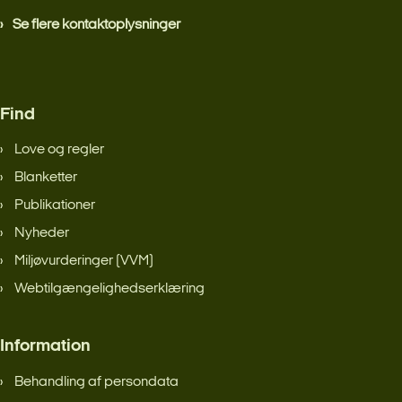
Se flere kontaktoplysninger
Find
Love og regler
Blanketter
Publikationer
Nyheder
Miljøvurderinger (VVM)
Webtilgængelighedserklæring
Information
Behandling af persondata