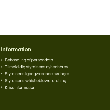
Information
Behandling af persondata
Tilmeld dig styrelsens nyhedsbrev
Styrelsens igangværende høringer
Styrelsens whistleblowerordning
Kriseinformation