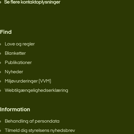
Se flere kontaktoplysninger
Find
Love og regler
Blanketter
Publikationer
Nyheder
Miljøvurderinger (VVM)
Webtilgængelighedserklæring
Information
Behandling af persondata
Tilmeld dig styrelsens nyhedsbrev