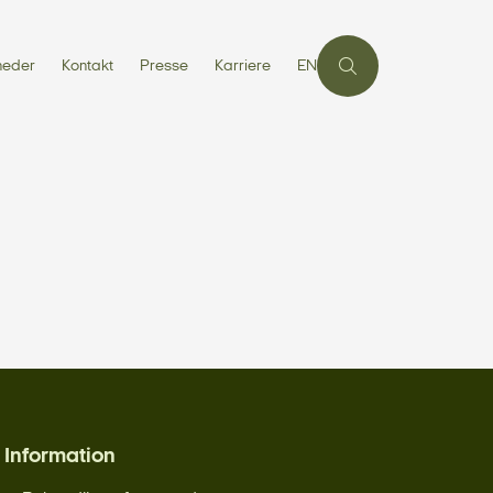
heder
Kontakt
Presse
Karriere
EN
Information