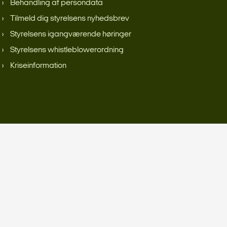
Behandling af persondata
Tilmeld dig styrelsens nyhedsbrev
Styrelsens igangværende høringer
Styrelsens whistleblowerordning
Kriseinformation