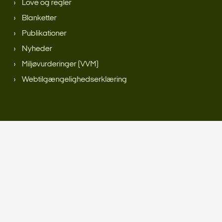
Love og regler
Blanketter
Publikationer
Nyheder
Miljøvurderinger (VVM)
Webtilgængelighedserklæring