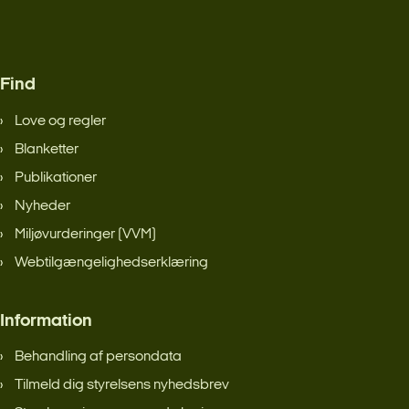
Find
Love og regler
Blanketter
Publikationer
Nyheder
Miljøvurderinger (VVM)
Webtilgængelighedserklæring
Information
Behandling af persondata
Tilmeld dig styrelsens nyhedsbrev