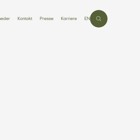
heder
Kontakt
Presse
Karriere
EN