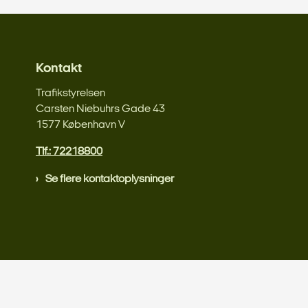
Kontakt
Trafikstyrelsen
Carsten Niebuhrs Gade 43
1577 København V
Tlf.: 72218800
Se flere kontaktoplysninger