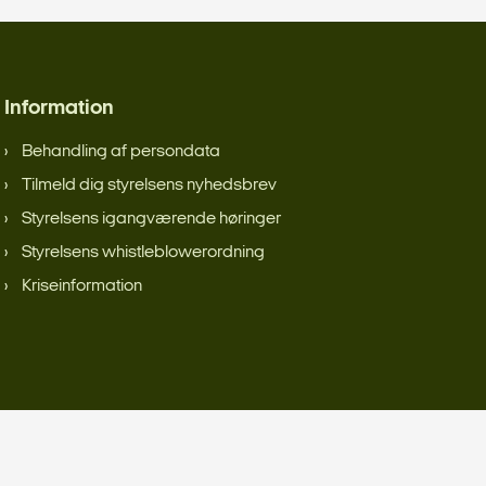
Information
Behandling af persondata
Tilmeld dig styrelsens nyhedsbrev
Styrelsens igangværende høringer
Styrelsens whistleblowerordning
Kriseinformation