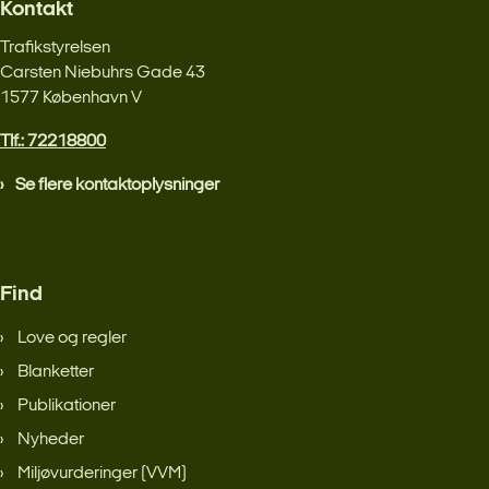
Kontakt
Trafikstyrelsen
Carsten Niebuhrs Gade 43
1577 København V
Tlf.: 72218800
Se flere kontaktoplysninger
Find
Love og regler
Blanketter
Publikationer
Nyheder
Miljøvurderinger (VVM)