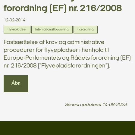
forordning (EF) nr. 216/2008
12-02-2014
Flyvepladser
International lovgivning
Forordning
Fastsættelse af krav og administrative
procedurer for flyvepladser i henhold til
Europa-Parlamentets og Rådets forordning (EF)
nr. 216/2008 ("Flyvepladsforordningen").
Åbn
Senest opdateret
14-08-2023