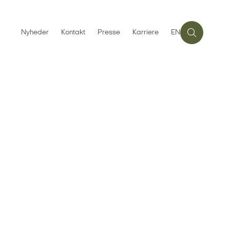
Nyheder
Kontakt
Presse
Karriere
EN