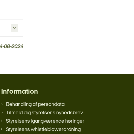
4-08-2024
Information
Behandling af persondata
Tilmeld dig styrelsens nyhedsbrev
Styrelsens igangværende høringer
Styrelsens whistleblowerordning