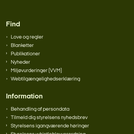
Find
Love og regler
Blanketter
Publikationer
Nyheder
Miljøvurderinger (VVM)
Webtilgængelighedserklæring
Information
Behandling af persondata
Tilmeld dig styrelsens nyhedsbrev
Styrelsens igangværende høringer