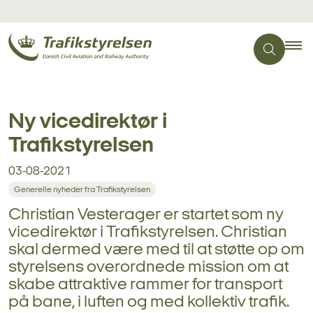
Ny vicedirektør i
Trafikstyrelsen
03-08-2021
Generelle nyheder fra Trafikstyrelsen
Christian Vesterager er startet som ny
vicedirektør i Trafikstyrelsen. Christian
skal dermed være med til at støtte op om
styrelsens overordnede mission om at
skabe attraktive rammer for transport
på bane, i luften og med kollektiv trafik.