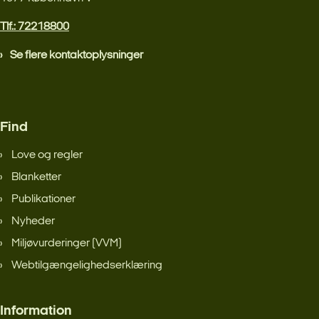
Tlf.: 72218800
Se flere kontaktoplysninger
Find
Love og regler
Blanketter
Publikationer
Nyheder
Miljøvurderinger (VVM)
Webtilgængelighedserklæring
Information