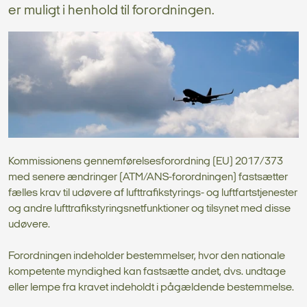
er muligt i henhold til forordningen.
Kommissionens gennemførelsesforordning (EU) 2017/373
med senere ændringer (ATM/ANS-forordningen) fastsætter
fælles krav til udøvere af lufttrafikstyrings- og luftfartstjenester
og andre lufttrafikstyringsnetfunktioner og tilsynet med disse
udøvere.
Forordningen indeholder bestemmelser, hvor den nationale
kompetente myndighed kan fastsætte andet, dvs. undtage
eller lempe fra kravet indeholdt i pågældende bestemmelse.