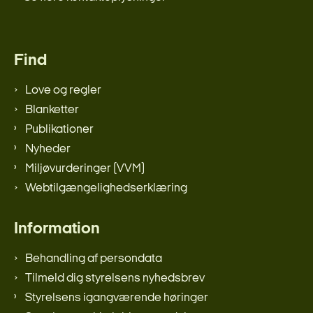
Find
Love og regler
Blanketter
Publikationer
Nyheder
Miljøvurderinger (VVM)
Webtilgængelighedserklæring
Information
Behandling af persondata
Tilmeld dig styrelsens nyhedsbrev
Styrelsens igangværende høringer