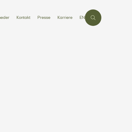
heder
Kontakt
Presse
Karriere
EN