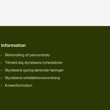
Information
Behandling af persondata
Tilmeld dig styrelsens nyhedsbrev
Styrelsens igangværende høringer
Styrelsens whistleblowerordning
Kriseinformation