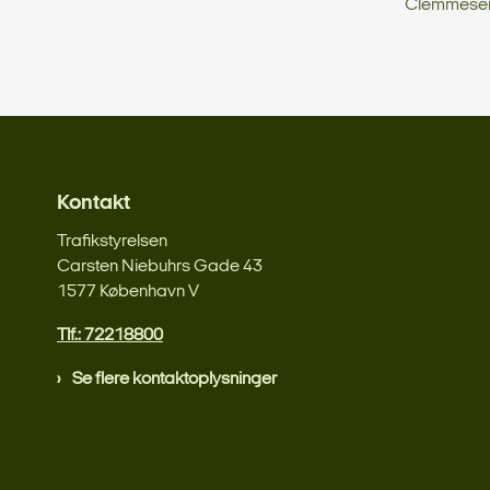
Clemmesen, 
Kontakt
Trafikstyrelsen
Carsten Niebuhrs Gade 43
1577 København V
Tlf.: 72218800
Se flere kontaktoplysninger