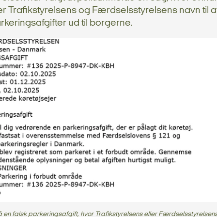
r Trafikstyrelsens og Færdselsstyrelsens navn til 
rkeringsafgifter ud til borgerne.
en falsk parkeringsafgift, hvor Trafikstyrelsens eller Færdselsstyrelsen