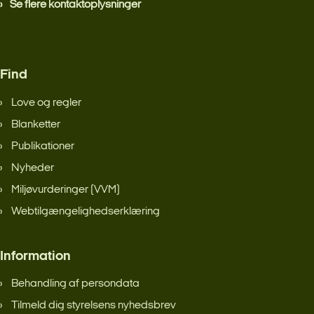
Se flere kontaktoplysninger
Find
Love og regler
Blanketter
Publikationer
Nyheder
Miljøvurderinger (VVM)
Webtilgængelighedserklæring
Information
Behandling af persondata
Tilmeld dig styrelsens nyhedsbrev