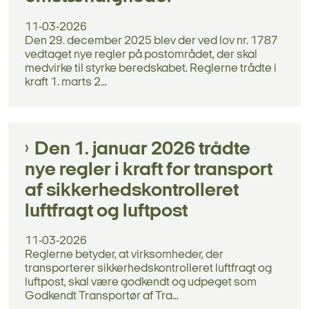
11-03-2026
Den 29. december 2025 blev der ved lov nr. 1787
vedtaget nye regler på postområdet, der skal
medvirke til styrke beredskabet. Reglerne trådte i
kraft 1. marts 2...
Den 1. januar 2026 trådte
nye regler i kraft for transport
af sikkerhedskontrolleret
luftfragt og luftpost
11-03-2026
Reglerne betyder, at virksomheder, der
transporterer sikkerhedskontrolleret luftfragt og
luftpost, skal være godkendt og udpeget som
Godkendt Transportør af Tra...