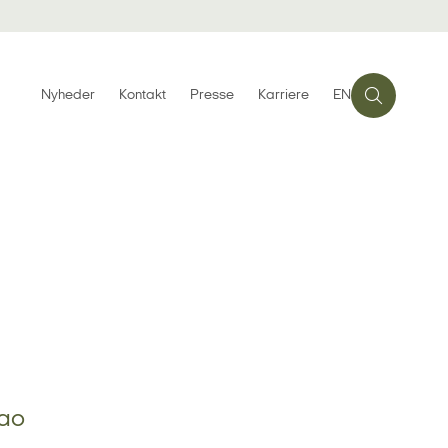
Nyheder
Kontakt
Presse
Karriere
EN
dao