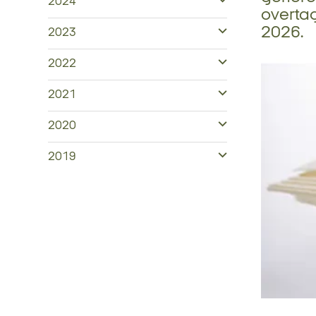
2024
overtag
2026.
2023
2022
2021
2020
2019