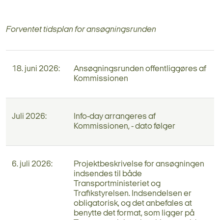
Forventet tidsplan for ansøgningsrunden
18. juni 2026:
Ansøgningsrunden offentliggøres af
Kommissionen
Juli 2026:
Info-day arrangeres af
Kommissionen, - dato følger
6. juli 2026:
Projektbeskrivelse for ansøgningen
indsendes til både
Transportministeriet og
Trafikstyrelsen. Indsendelsen er
obligatorisk, og det anbefales at
benytte det format, som ligger på