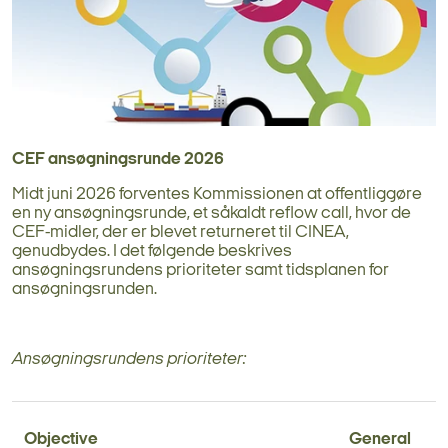
CEF ansøgningsrunde 2026
Midt juni 2026 forventes Kommissionen at offentliggøre
en ny ansøgningsrunde, et såkaldt reflow call, hvor de
CEF-midler, der er blevet returneret til CINEA,
genudbydes. I det følgende beskrives
ansøgningsrundens prioriteter samt tidsplanen for
ansøgningsrunden.
Ansøgningsrundens prioriteter:
Objective
General