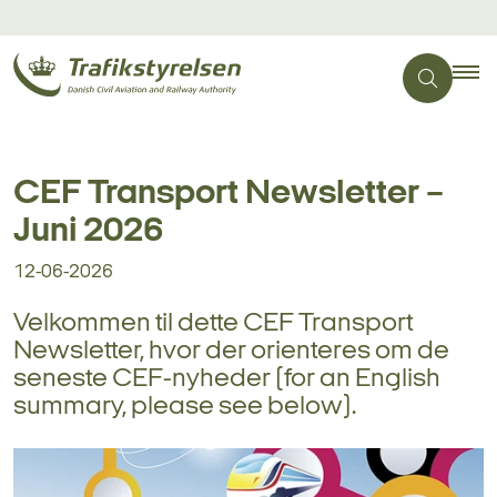
CEF Transport Newsletter –
Juni 2026
12-06-2026
Velkommen til dette CEF Transport
Newsletter, hvor der orienteres om de
seneste CEF-nyheder (for an English
summary, please see below).