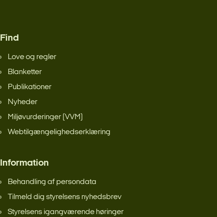
Find
Love og regler
Blanketter
Publikationer
Nyheder
Miljøvurderinger (VVM)
Webtilgængelighedserklæring
Information
Behandling af persondata
Tilmeld dig styrelsens nyhedsbrev
Styrelsens igangværende høringer