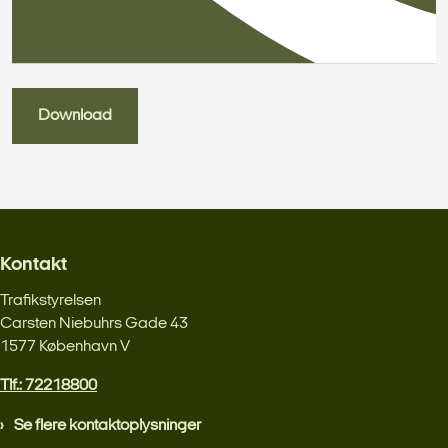
Download
Kontakt
Trafikstyrelsen
Carsten Niebuhrs Gade 43
1577 København V
Tlf.: 72218800
Se flere kontaktoplysninger