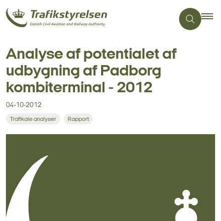
Analyse af potentialet af
udbygning af Padborg
kombiterminal - 2012
04-10-2012
Trafikale analyser
Rapport