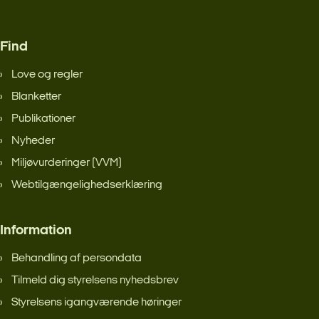
Find
Love og regler
Blanketter
Publikationer
Nyheder
Miljøvurderinger (VVM)
Webtilgængelighedserklæring
Information
Behandling af persondata
Tilmeld dig styrelsens nyhedsbrev
Styrelsens igangværende høringer