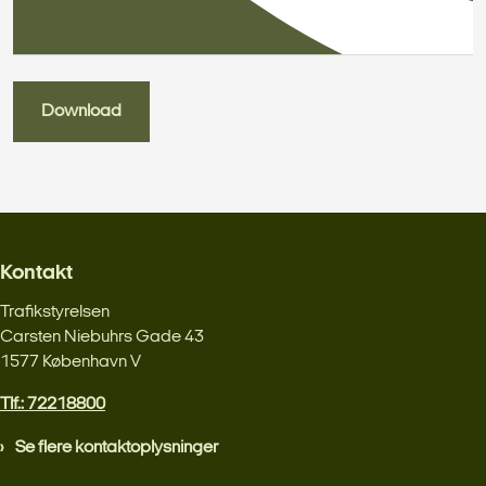
Download
Kontakt
Trafikstyrelsen
Carsten Niebuhrs Gade 43
1577 København V
Tlf.: 72218800
Se flere kontaktoplysninger