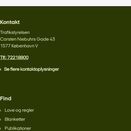
Kontakt
Trafikstyrelsen
Carsten Niebuhrs Gade 43
1577 København V
Tlf.: 72218800
Se flere kontaktoplysninger
Find
Love og regler
Blanketter
Publikationer