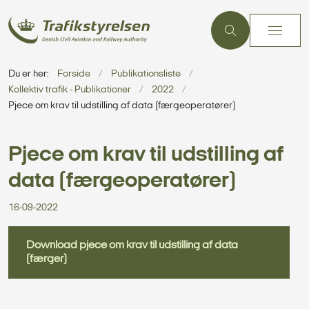
Du er her:
Forside
Publikationsliste
Kollektiv trafik - Publikationer
2022
Pjece om krav til udstilling af data (færgeoperatører)
Pjece om krav til udstilling af
data (færgeoperatører)
16-09-2022
Download pjece om krav til udstilling af data
(færger)