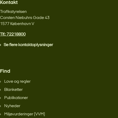
Kontakt
Trafikstyrelsen
Carsten Niebuhrs Gade 43
1577 København V
Tlf.: 72218800
Se flere kontaktoplysninger
Find
Love og regler
Blanketter
Publikationer
Nyheder
Miljøvurderinger (VVM)