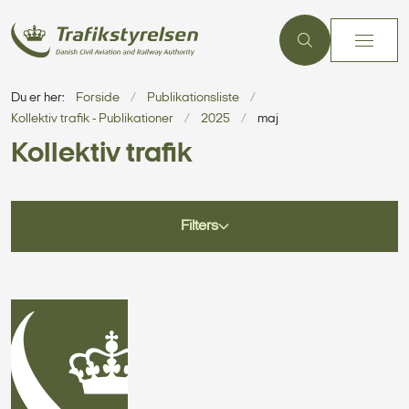
Du er her:
Forside
Publikationsliste
Kollektiv trafik - Publikationer
2025
maj
Kollektiv trafik
Filters