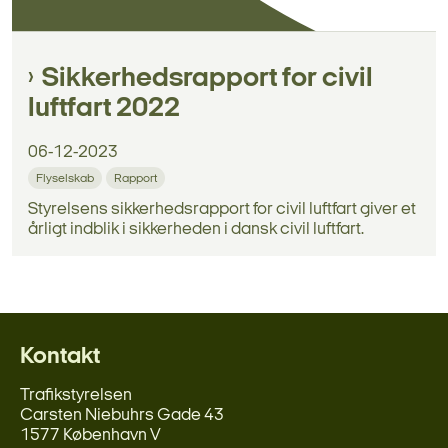
Sikkerhedsrapport for civil
luftfart 2022
06-12-2023
Flyselskab
Rapport
Styrelsens sikkerhedsrapport for civil luftfart giver et
årligt indblik i sikkerheden i dansk civil luftfart.
Kontakt
Trafikstyrelsen
Carsten Niebuhrs Gade 43
1577 København V