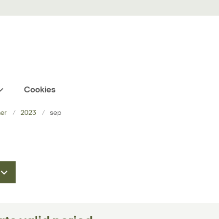
Cookies
ner
2023
sep