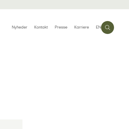
Nyheder
Kontakt
Presse
Karriere
EN