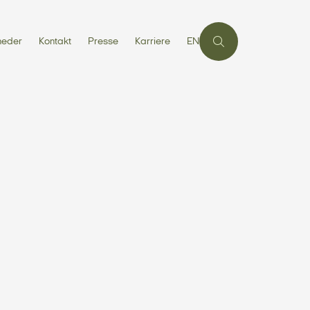
heder
Kontakt
Presse
Karriere
EN