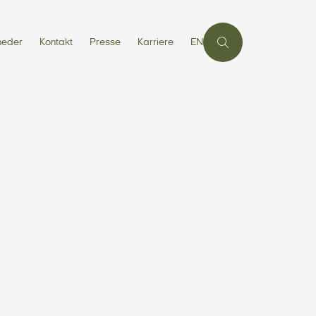
heder
Kontakt
Presse
Karriere
EN