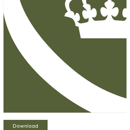
Download