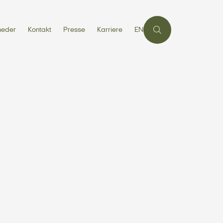
heder
Kontakt
Presse
Karriere
EN