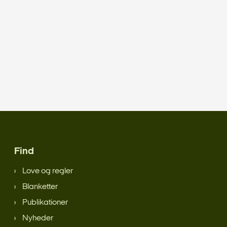
Find
Love og regler
Blanketter
Publikationer
Nyheder