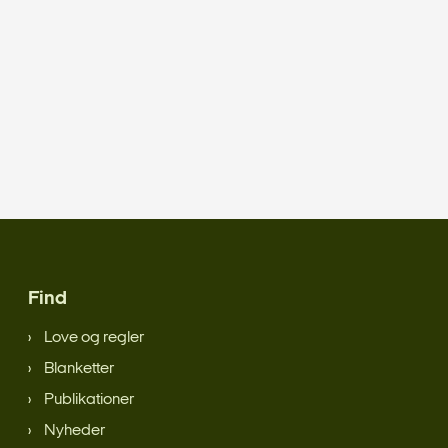
Find
Love og regler
Blanketter
Publikationer
Nyheder