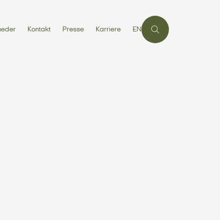
heder
Kontakt
Presse
Karriere
EN