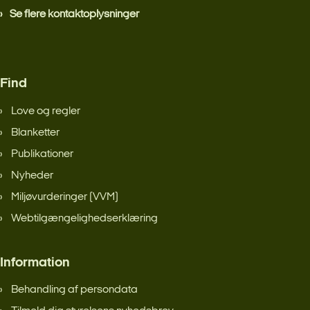
Se flere kontaktoplysninger
Find
Love og regler
Blanketter
Publikationer
Nyheder
Miljøvurderinger (VVM)
Webtilgængelighedserklæring
Information
Behandling af persondata