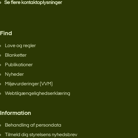
Se flere kontaktoplysninger
Find
Love og regler
Blanketter
Publikationer
Nyheder
Miljøvurderinger (VVM)
Webtilgængelighedserklæring
Information
Behandling af persondata
Tilmeld dig styrelsens nyhedsbrev