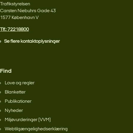
Trafikstyrelsen
Carsten Niebuhrs Gade 43
1577 København V
Tlf.: 72218800
Se flere kontaktoplysninger
Find
Love og regler
Blanketter
Publikationer
Nyheder
Miljøvurderinger (VVM)
Webtilgængelighedserklæring