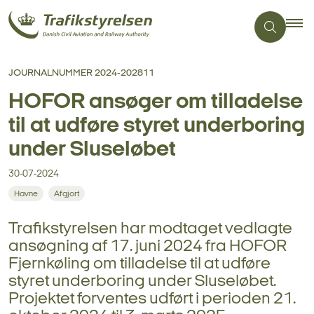
JOURNALNUMMER 2024-202811
HOFOR ansøger om tilladelse
til at udføre styret underboring
under Sluseløbet
30-07-2024
Havne
Afgjort
Trafikstyrelsen har modtaget vedlagte
ansøgning af 17. juni 2024 fra HOFOR
Fjernkøling om tilladelse til at udføre
styret underboring under Sluseløbet.
Projektet forventes udført i perioden 21.