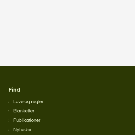
Find
Love og regler
Blanketter
Publikationer
Nyheder